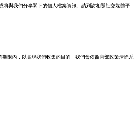
或將與我們分享閣下的個人檔案資訊。請到訪相關社交媒體平
的期限內，以實現我們收集的目的。我們會依照內部政策清除系